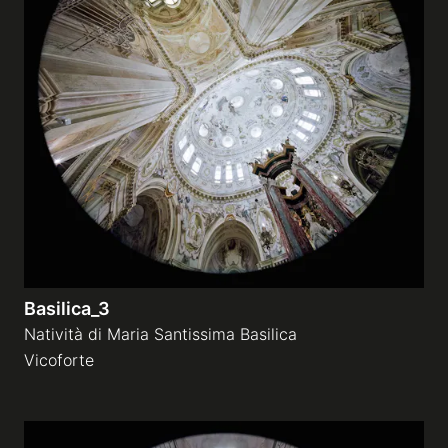
Basilica_3
Natività di Maria Santissima Basilica
Vicoforte