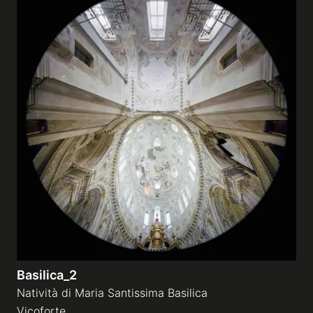
Basilica_2
Natività di Maria Santissima Basilica
Vicoforte