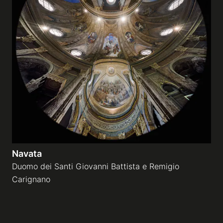
Navata
Duomo dei Santi Giovanni Battista e Remigio
Carignano