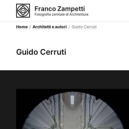
Franco Zampetti
Fotografia zenitale di Architettura
Home
/
Architetti e autori
/
Guido Cerruti
Guido Cerruti