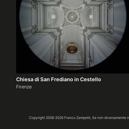
Chiesa di San Frediano in Cestello
Firenze
Copyright 2008-
2026
Franco Zampetti,
Se non diversamente ind