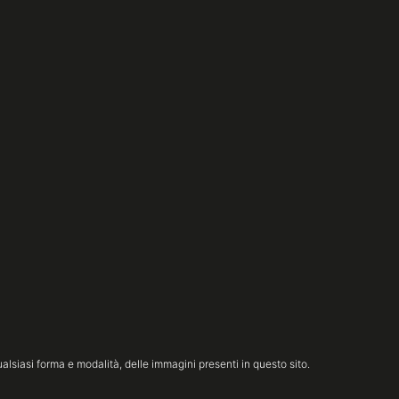
lsiasi forma e modalità, delle immagini presenti in questo sito.