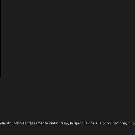
icato, sono espressamente vietati l'uso, la riproduzione e la pubblicazione, in qua