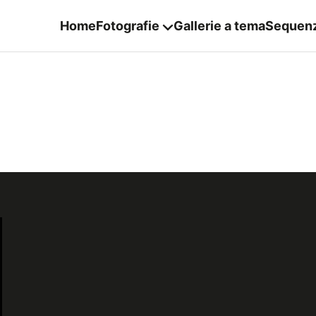
Home
Fotografie
Gallerie a tema
Sequen