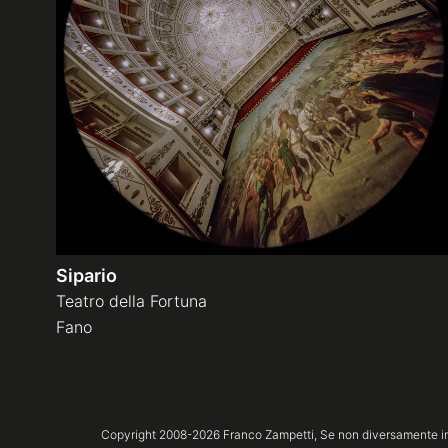
Sipario
Teatro della Fortuna
Fano
Copyright 2008-
2026
Franco Zampetti,
Se non diversamente ind