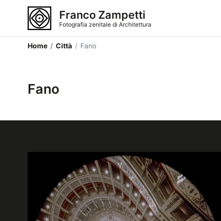
Franco Zampetti
Fotografia zenitale di Architettura
Home
/
Città
/
Fano
Fano