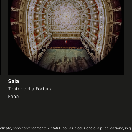
Sala
Teatro della Fortuna
Fano
icato, sono espressamente vietati l'uso, la riproduzione e la pubblicazione, in qua