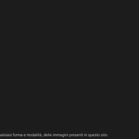
lsiasi forma e modalità, delle immagini presenti in questo sito.