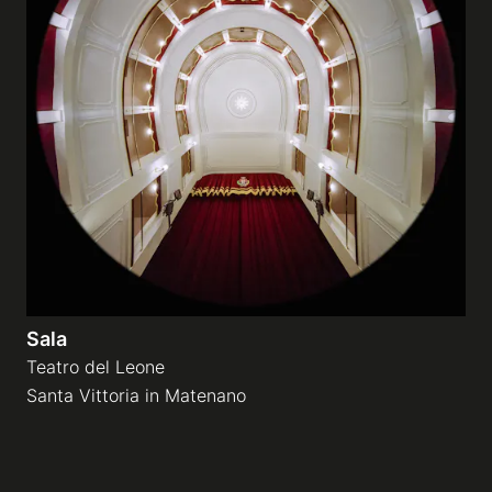
Sala
Teatro del Leone
Santa Vittoria in Matenano