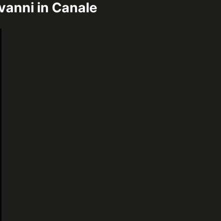
vanni in Canale