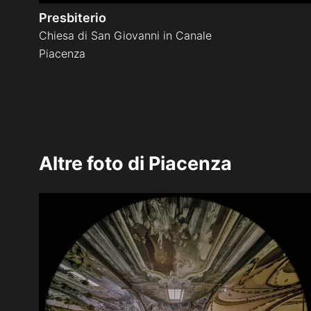
Presbiterio
Chiesa di San Giovanni in Canale
Piacenza
Altre foto di
Piacenza