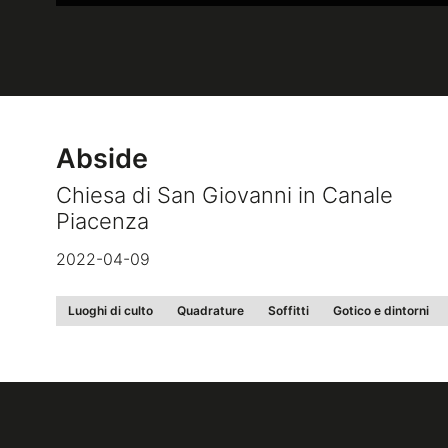
Abside
Chiesa di San Giovanni in Canale
Piacenza
2022-04-09
Luoghi di culto
Quadrature
Soffitti
Gotico e dintorni