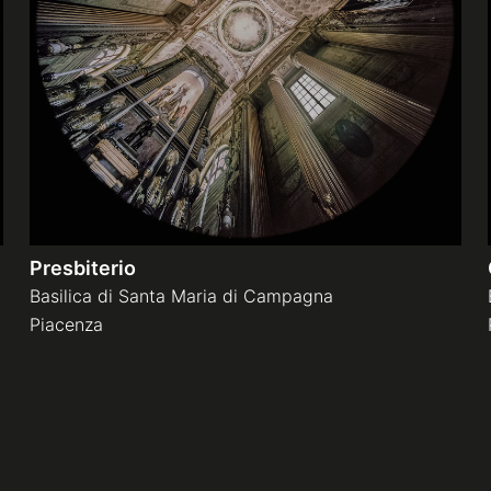
Presbiterio
Basilica di Santa Maria di Campagna
Piacenza