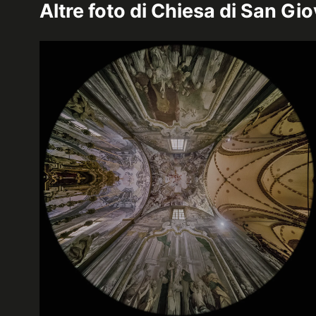
Altre foto di
Chiesa di San Gio