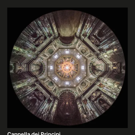
Cappella dei Principi