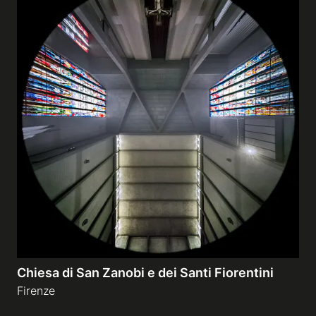
Chiesa di San Zanobi e dei Santi Fiorentini
Firenze