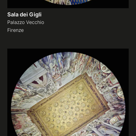
Sala dei Gigli
Palazzo Vecchio
Firenze