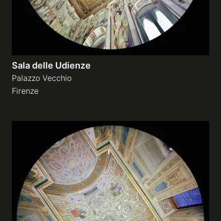
Sala delle Udienze
Palazzo Vecchio
Firenze