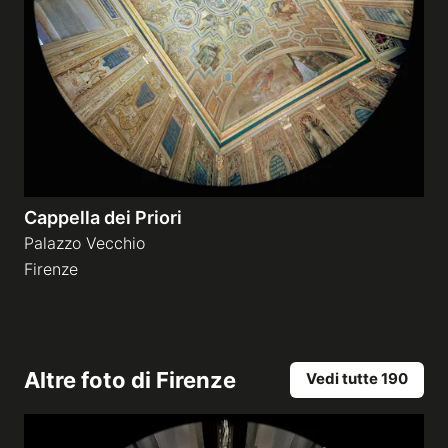
Cappella dei Priori
Palazzo Vecchio
Firenze
Altre foto di
Firenze
Vedi tutte 190