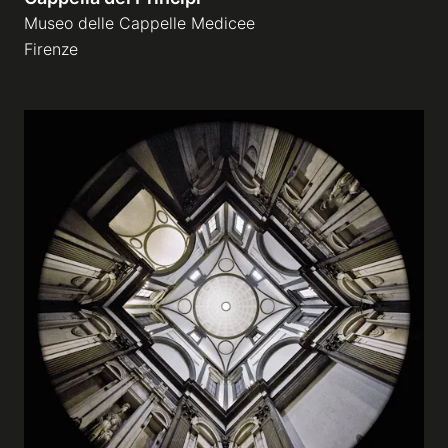
Museo delle Cappelle Medicee
Firenze