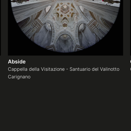
Abside
Cappella della Visitazione - Santuario del Valinotto
Carignano