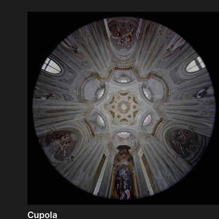
Cupola