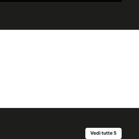
Vedi tutte 5