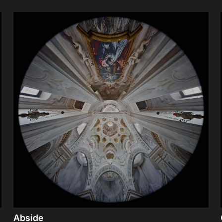
Abside