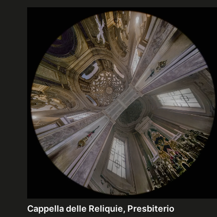
Cappella delle Reliquie, Presbiterio