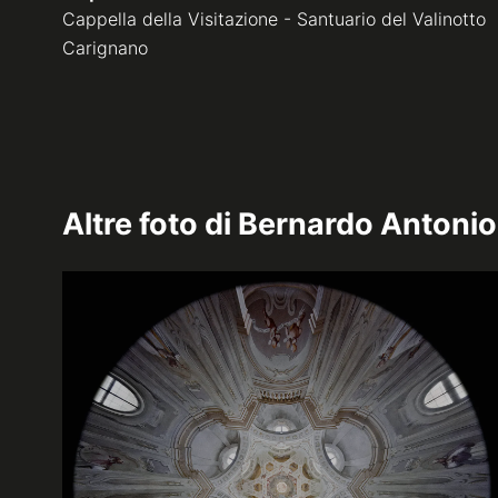
Cappella della Visitazione - Santuario del Valinotto
Carignano
Altre foto di
Bernardo Antonio