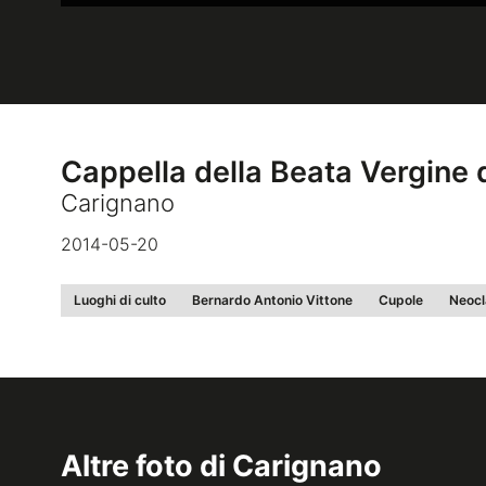
Cappella della Beata Vergine d
Carignano
2014-05-20
Luoghi di culto
Bernardo Antonio Vittone
Cupole
Neocl
Altre foto di
Carignano