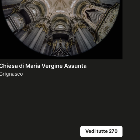
Chiesa di Maria Vergine Assunta
Grignasco
Vedi tutte 270