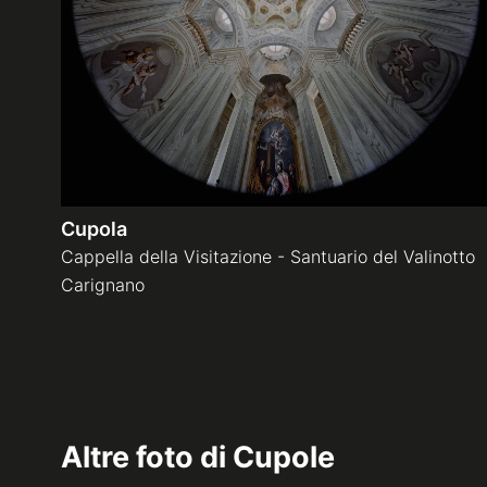
Cupola
Cappella della Visitazione - Santuario del Valinotto
Carignano
Altre foto di
Cupole