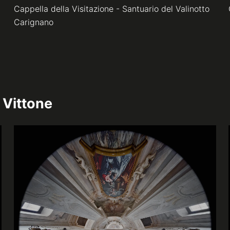
Cappella della Visitazione - Santuario del Valinotto
Carignano
 Vittone