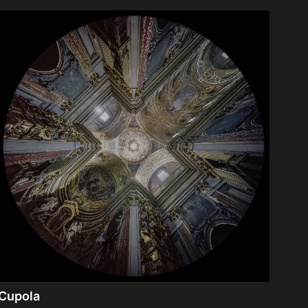
Cupola