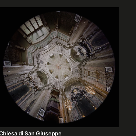
Chiesa di San Giuseppe