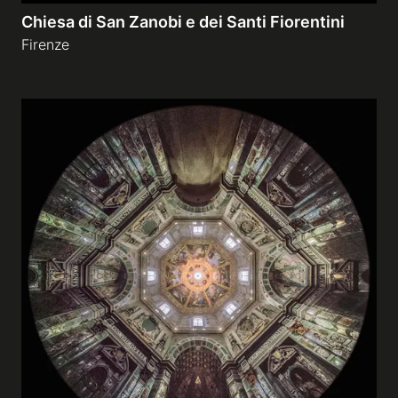
Chiesa di San Zanobi e dei Santi Fiorentini
Firenze