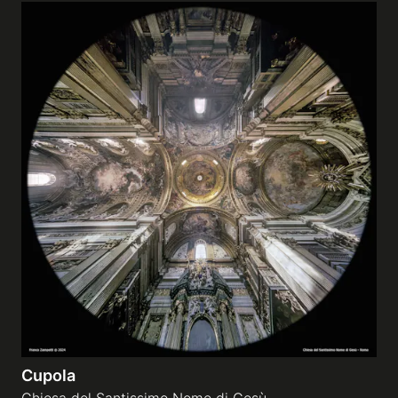
Cupola