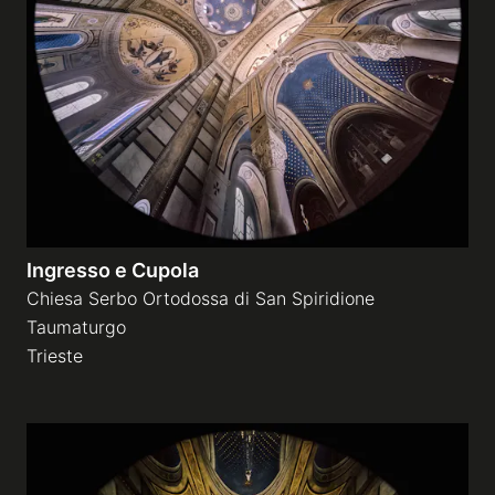
Ingresso e Cupola
Chiesa Serbo Ortodossa di San Spiridione
Taumaturgo
Trieste