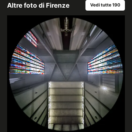
Altre foto di
Firenze
Vedi tutte 190