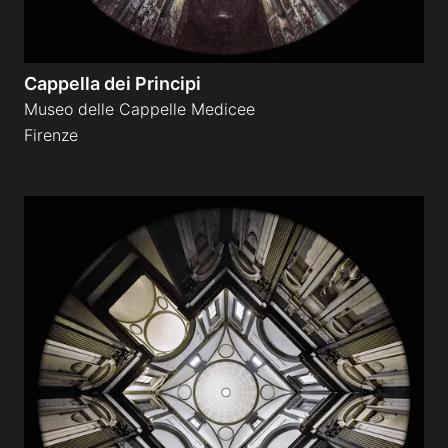
Cappella dei Principi
Museo delle Cappelle Medicee
Firenze