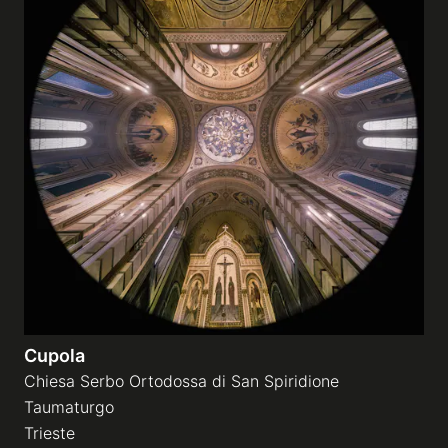
Cupola
Chiesa Serbo Ortodossa di San Spiridione
Taumaturgo
Trieste