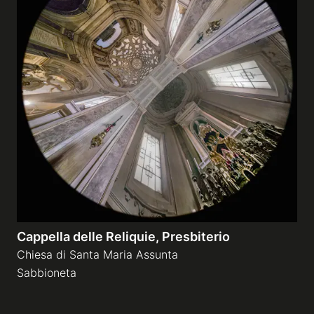
Cappella delle Reliquie, Presbiterio
Chiesa di Santa Maria Assunta
Sabbioneta