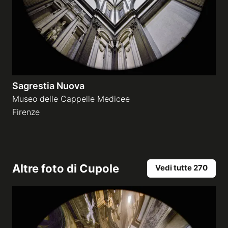
Sagrestia Nuova
Museo delle Cappelle Medicee
Firenze
Altre foto di
Cupole
Vedi tutte 270