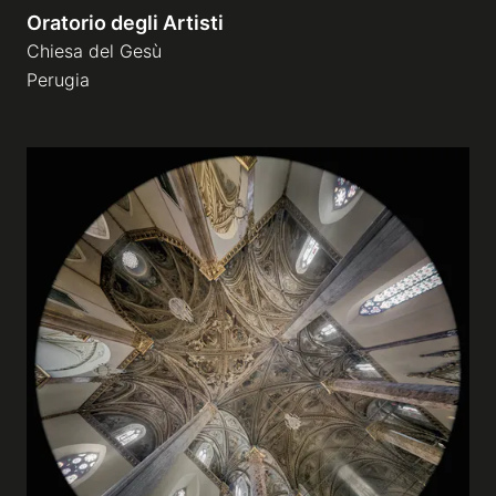
Oratorio degli Artisti
Chiesa del Gesù
Perugia