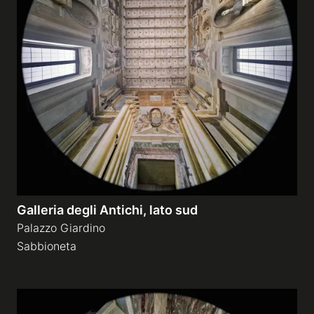
Galleria degli Antichi, lato sud
Palazzo Giardino
Sabbioneta