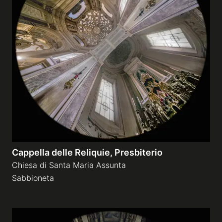
Cappella delle Reliquie, Presbiterio
Chiesa di Santa Maria Assunta
Sabbioneta