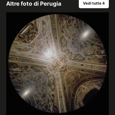
Altre foto di
Perugia
Vedi tutte 4