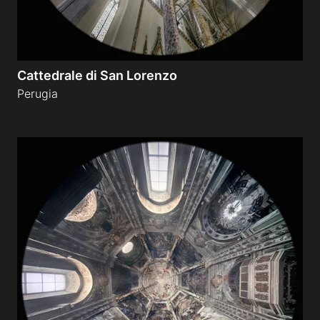
Cattedrale di San Lorenzo
Perugia