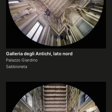
Galleria degli Antichi, lato nord
Palazzo Giardino
Sabbioneta