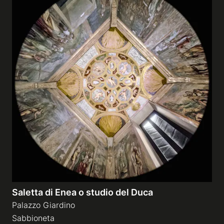
Saletta di Enea o studio del Duca
Palazzo Giardino
Sabbioneta