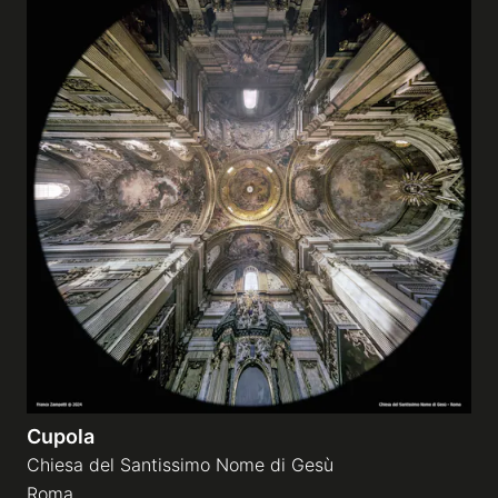
Cupola
Chiesa del Santissimo Nome di Gesù
Roma