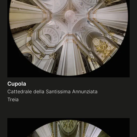
Cupola
Cattedrale della Santissima Annunziata
Treia