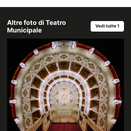
Altre foto di
Teatro
Vedi tutte 1
Municipale