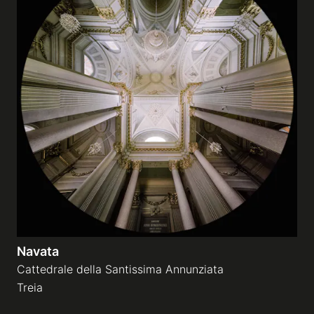
Navata
Cattedrale della Santissima Annunziata
Treia