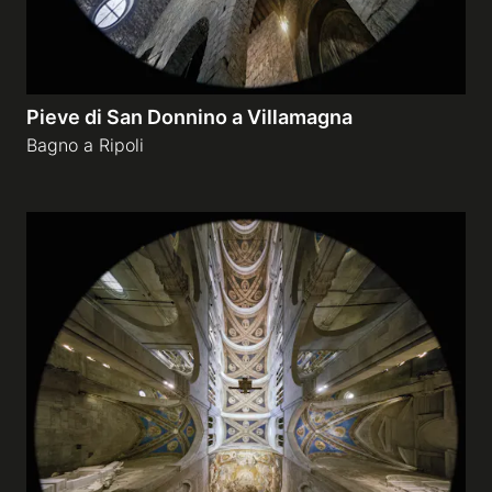
Pieve di San Donnino a Villamagna
Bagno a Ripoli