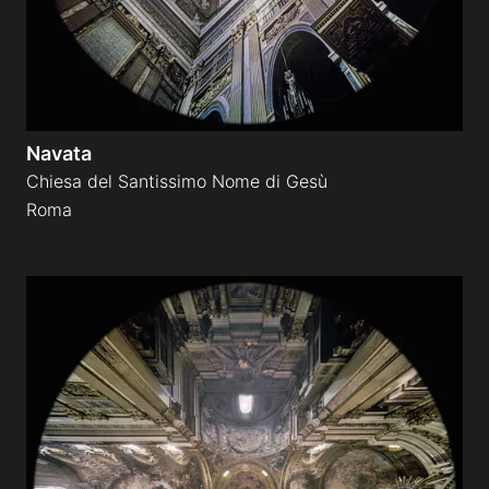
Navata
Chiesa del Santissimo Nome di Gesù
Roma