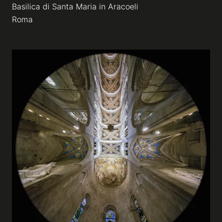
Basilica di Santa Maria in Aracoeli
Roma