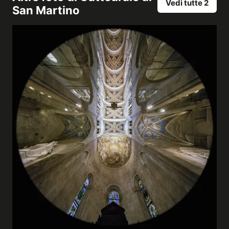
Vedi tutte 2
San Martino