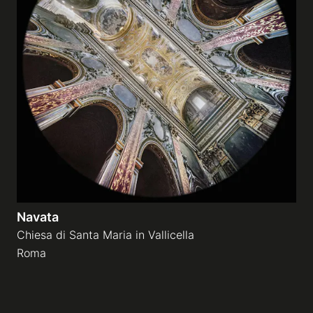
Navata
Chiesa di Santa Maria in Vallicella
Roma