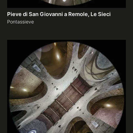
Pieve di San Giovanni a Remole, Le Sieci
Pontassieve