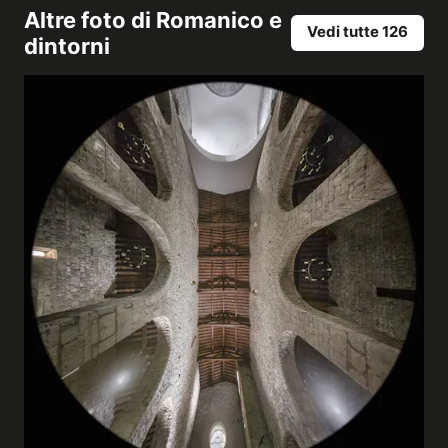
Altre foto di
Romanico e
Vedi tutte 126
dintorni