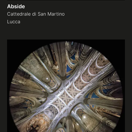
Abside
Cattedrale di San Martino
Lucca