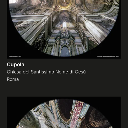
Cupola
Chiesa del Santissimo Nome di Gesù
Roma