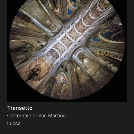
Transetto
Cattedrale di San Martino
Lucca