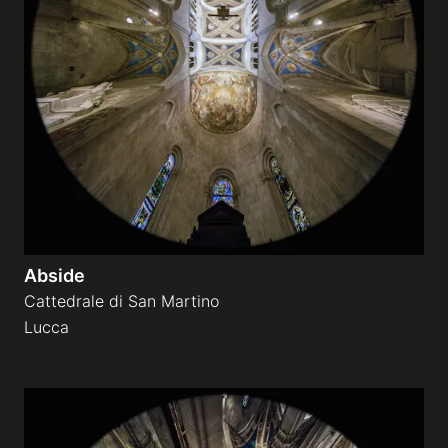
Abside
Cattedrale di San Martino
Lucca