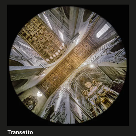
Transetto