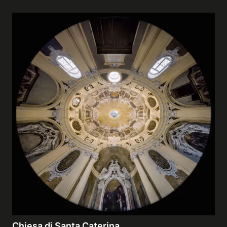
Chiesa di Santa Caterina