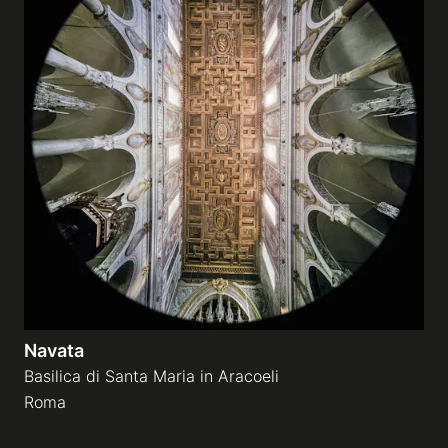
Navata
Basilica di Santa Maria in Aracoeli
Roma