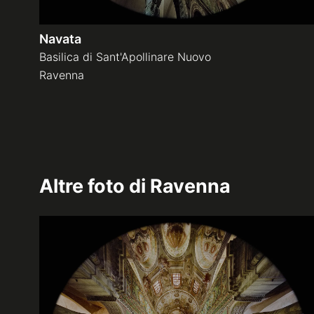
Navata
Basilica di Sant'Apollinare Nuovo
Ravenna
Altre foto di
Ravenna