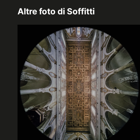
Altre foto di
Soffitti