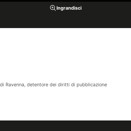
Ingrandisci
di Ravenna, detentore dei diritti di pubblicazione