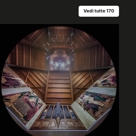
Vedi tutte 170