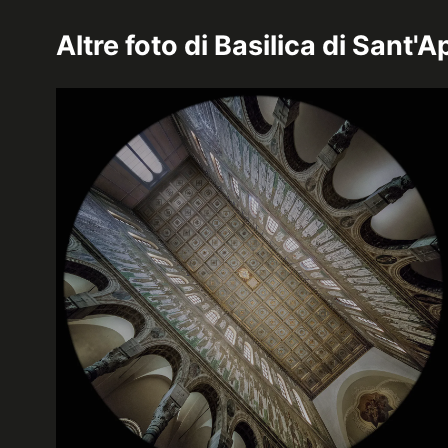
Altre foto di
Basilica di Sant'