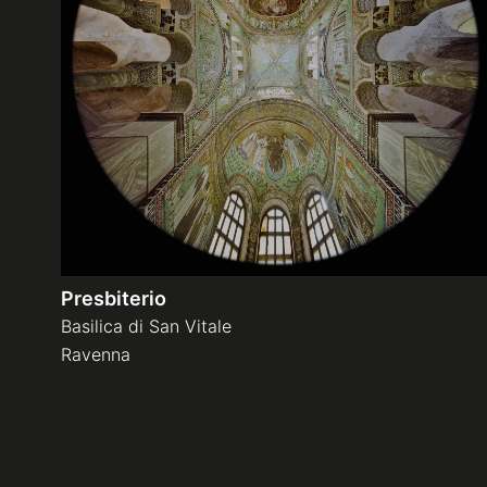
Presbiterio
Basilica di San Vitale
Ravenna