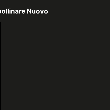
Apollinare Nuovo