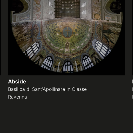
Abside
Basilica di Sant'Apollinare in Classe
Ravenna