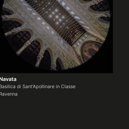
Navata
Basilica di Sant'Apollinare in Classe
Ravenna