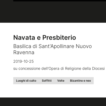
Navata e Presbiterio
Basilica di Sant'Apollinare Nuovo
Ravenna
2019-10-25
su concessione dell'Opera di Religione della Diocesi 
Luoghi di culto
Soffitti
Volte
Bizantino e neo