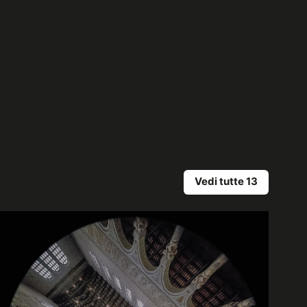
Vedi tutte 13