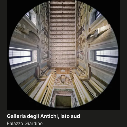
Galleria degli Antichi, lato sud
Palazzo Giardino