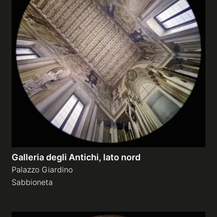
Galleria degli Antichi, lato nord
Palazzo Giardino
Sabbioneta