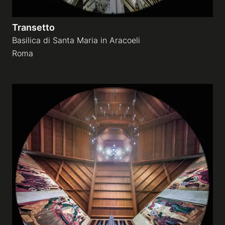
Transetto
Basilica di Santa Maria in Aracoeli
Roma