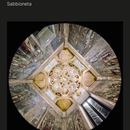
Sabbioneta