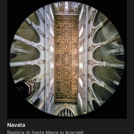
Navata
Basilica di Santa Maria in Aracoeli