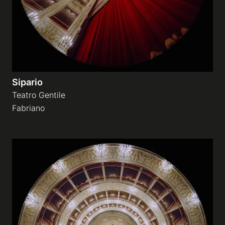
Sipario
Teatro Gentile
Fabriano