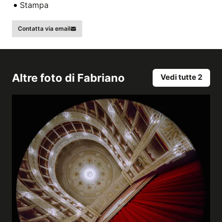
Stampa
Contatta via email
Altre foto di
Fabriano
Vedi tutte 2