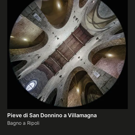
Pieve di San Donnino a Villamagna
Bagno a Ripoli