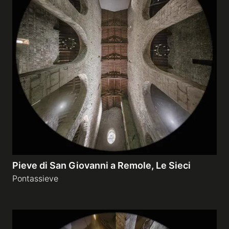
Pieve di San Giovanni a Remole, Le Sieci
Pontassieve