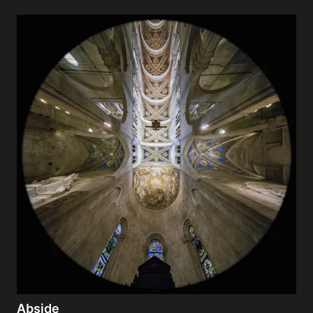
Abside