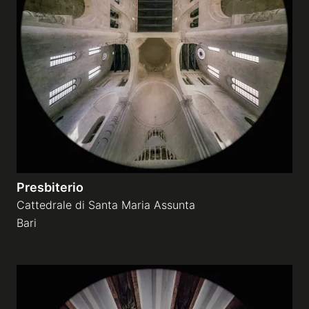
Presbiterio
Cattedrale di Santa Maria Assunta
Bari