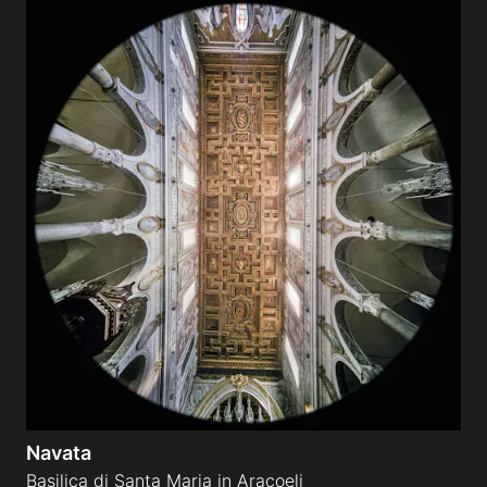
Navata
Basilica di Santa Maria in Aracoeli