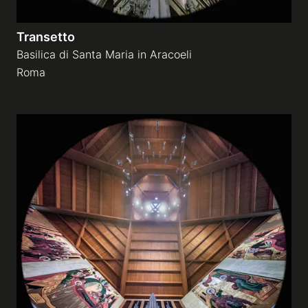
Transetto
Basilica di Santa Maria in Aracoeli
Roma