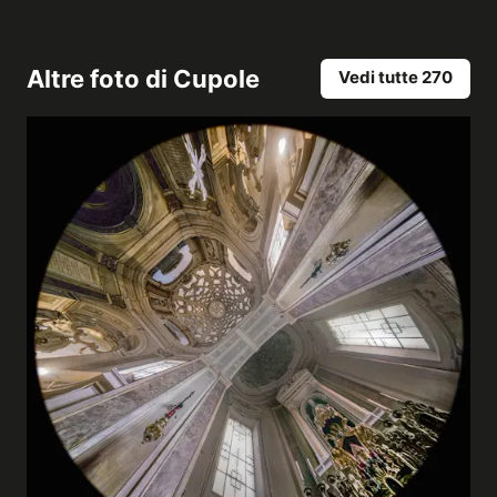
Altre foto di
Cupole
Vedi tutte 270