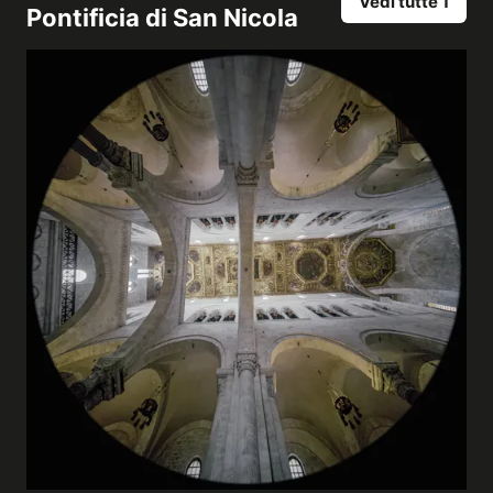
Vedi tutte 1
Pontificia di San Nicola