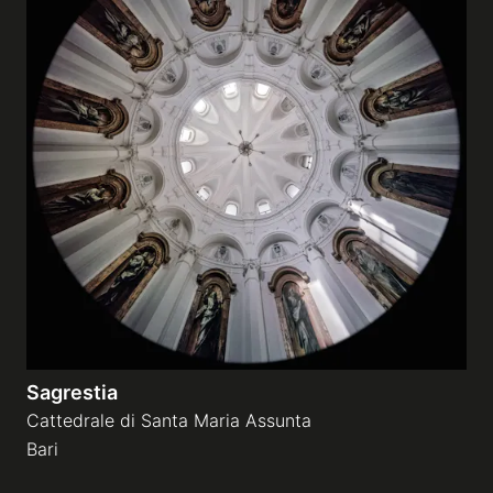
Sagrestia
Cattedrale di Santa Maria Assunta
Bari