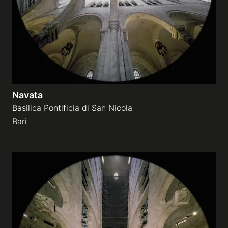
Navata
Basilica Pontificia di San Nicola
Bari