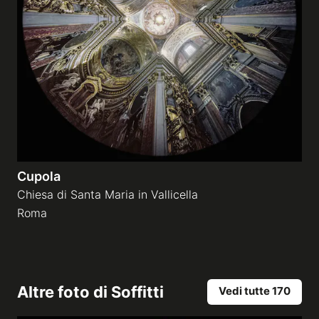
Cupola
Chiesa di Santa Maria in Vallicella
Roma
Altre foto di
Soffitti
Vedi tutte 170