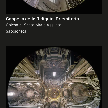
Cappella delle Reliquie, Presbiterio
Chiesa di Santa Maria Assunta
Sabbioneta