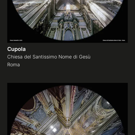
Cupola
Chiesa del Santissimo Nome di Gesù
Roma