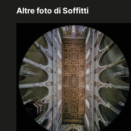
Altre foto di
Soffitti