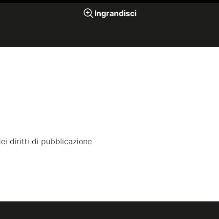
Ingrandisci
i diritti di pubblicazione