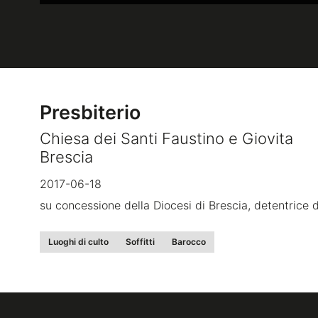
Presbiterio
Chiesa dei Santi Faustino e Giovita
Brescia
2017-06-18
su concessione della Diocesi di Brescia, detentrice de
Luoghi di culto
Soffitti
Barocco