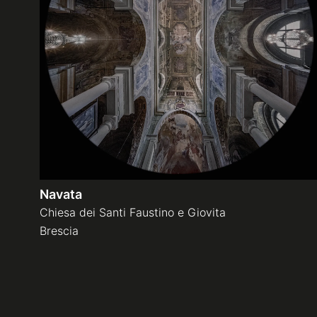
Navata
Chiesa dei Santi Faustino e Giovita
Brescia