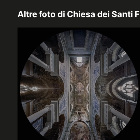
Altre foto di
Chiesa dei Santi F