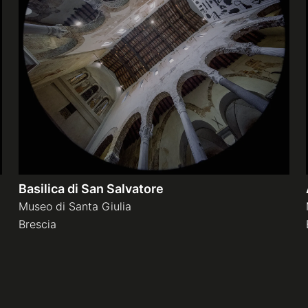
Basilica di San Salvatore
Museo di Santa Giulia
Brescia