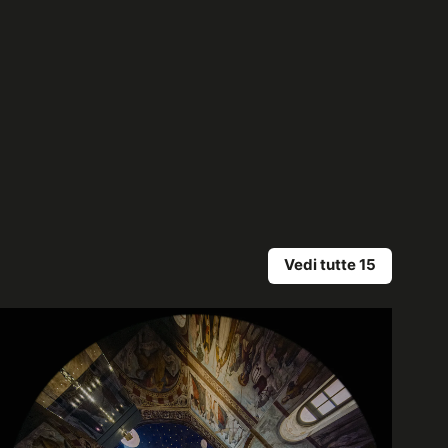
Vedi tutte 15