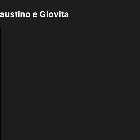
austino e Giovita