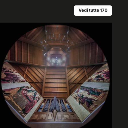
Vedi tutte 170