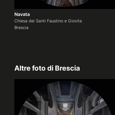
Navata
Chiesa dei Santi Faustino e Giovita
Brescia
Altre foto di
Brescia