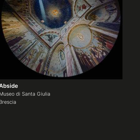
Abside
Museo di Santa Giulia
Brescia