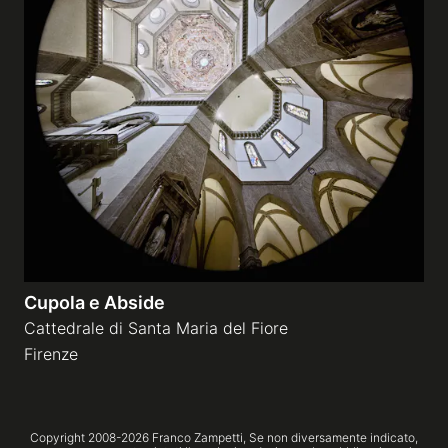
Cupola e Abside
Cattedrale di Santa Maria del Fiore
Firenze
Copyright 2008-
2026
Franco Zampetti,
Se non diversamente indicato,