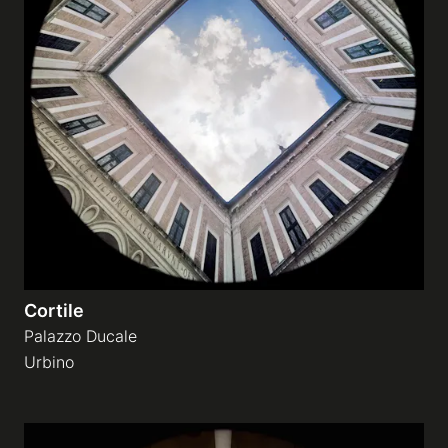
Cortile
Palazzo Ducale
Urbino