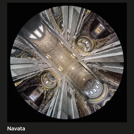
Navata