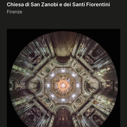
Chiesa di San Zanobi e dei Santi Fiorentini
Firenze