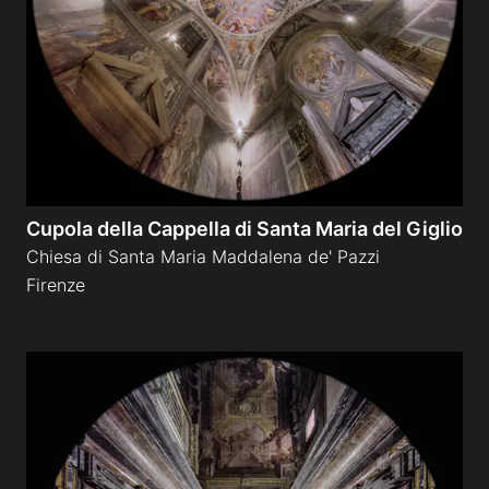
Cupola della Cappella di Santa Maria del Giglio
Chiesa di Santa Maria Maddalena de' Pazzi
Firenze