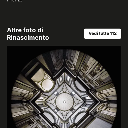
Altre foto di
Vedi tutte 112
Rinascimento