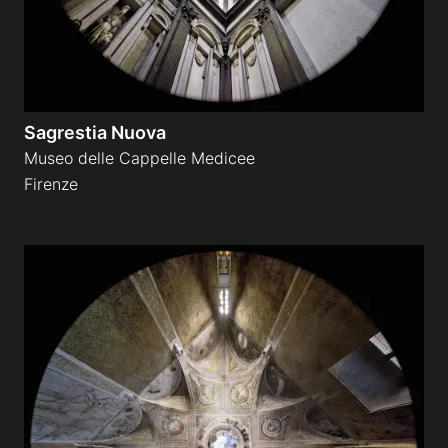
Sagrestia Nuova
Museo delle Cappelle Medicee
Firenze