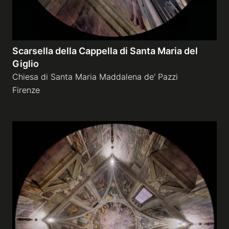
Scarsella della Cappella di Santa Maria del
Giglio
Chiesa di Santa Maria Maddalena de' Pazzi
Firenze