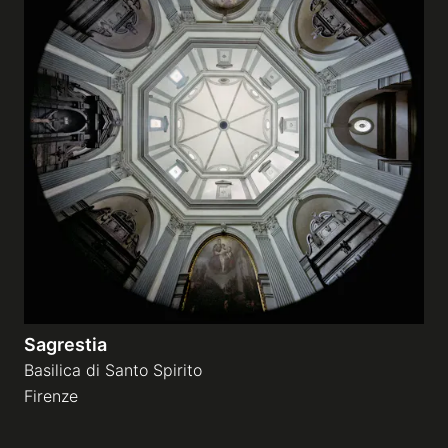
Sagrestia
Basilica di Santo Spirito
Firenze