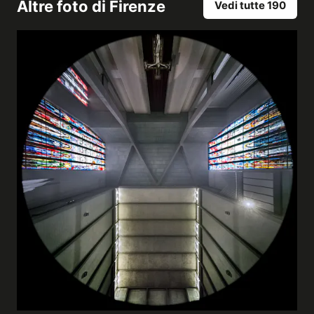
Altre foto di
Firenze
Vedi tutte 190