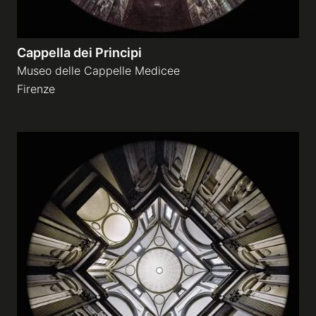
Cappella dei Principi
Museo delle Cappelle Medicee
Firenze