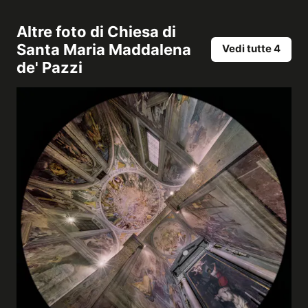
Altre foto di
Chiesa di
Santa Maria Maddalena
Vedi tutte 4
de' Pazzi