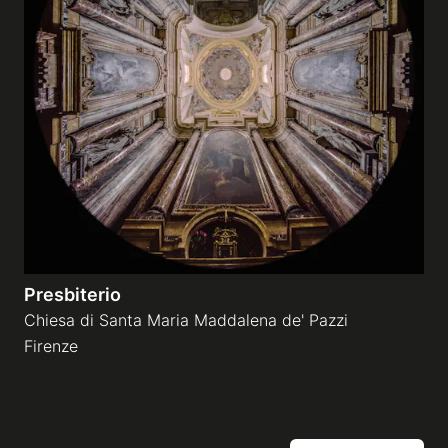
Presbiterio
Chiesa di Santa Maria Maddalena de' Pazzi
Firenze