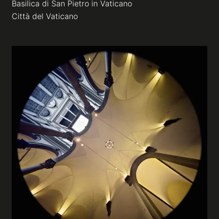
Basilica di San Pietro in Vaticano
Città del Vaticano