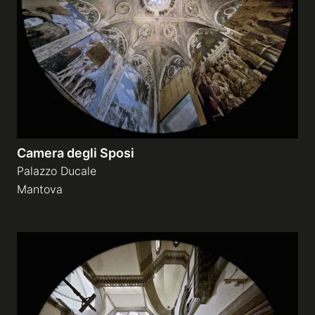
Camera degli Sposi
Palazzo Ducale
Mantova