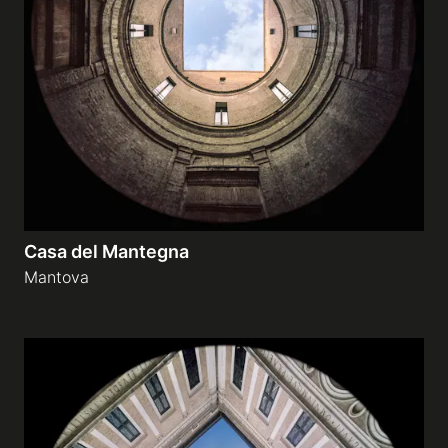
Casa del Mantegna
Mantova