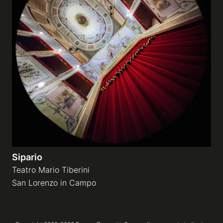
Sipario
Teatro Mario Tiberini
San Lorenzo in Campo