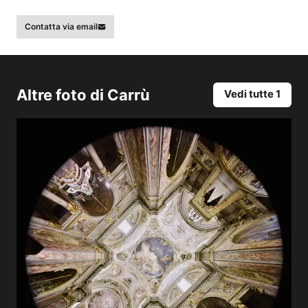
Contatta via email
Altre foto di
Carrù
Vedi tutte 1