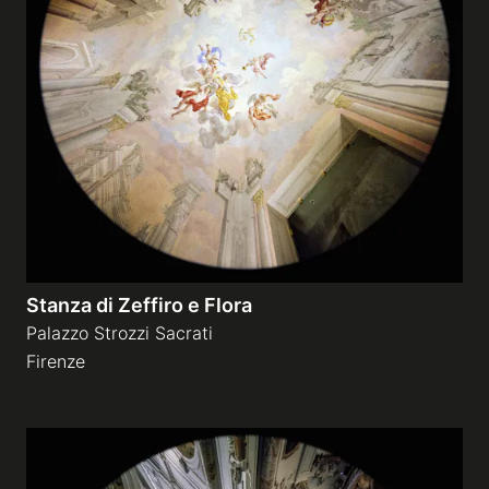
Stanza di Zeffiro e Flora
Palazzo Strozzi Sacrati
Firenze