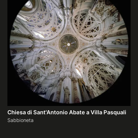
Chiesa di Sant'Antonio Abate a Villa Pasquali
Sabbioneta