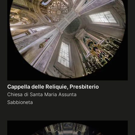
Cappella delle Reliquie, Presbiterio
Chiesa di Santa Maria Assunta
Sabbioneta