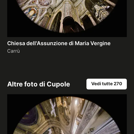
Chiesa dell'Assunzione di Maria Vergine
Carrù
Altre foto di
Cupole
Vedi tutte 270