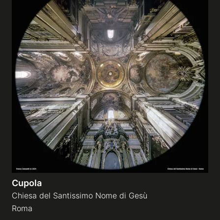
Cupola
Chiesa del Santissimo Nome di Gesù
Roma