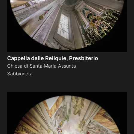
Cappella delle Reliquie, Presbiterio
Chiesa di Santa Maria Assunta
Sabbioneta