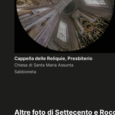
Cappella delle Reliquie, Presbiterio
Chiesa di Santa Maria Assunta
Sabbioneta
Altre foto di
Settecento e Roc