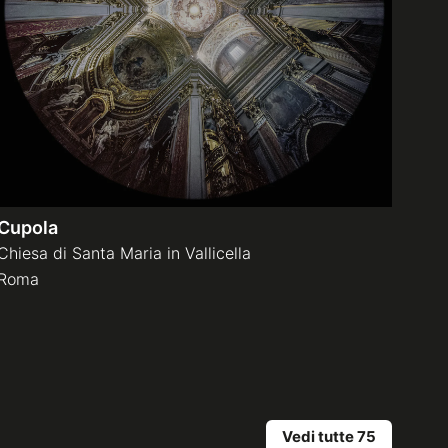
Cupola
Chiesa di Santa Maria in Vallicella
Roma
Vedi tutte 75