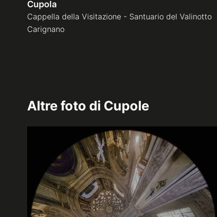
Cupola
Cappella della Visitazione - Santuario del Valinotto
Carignano
Altre foto di
Cupole