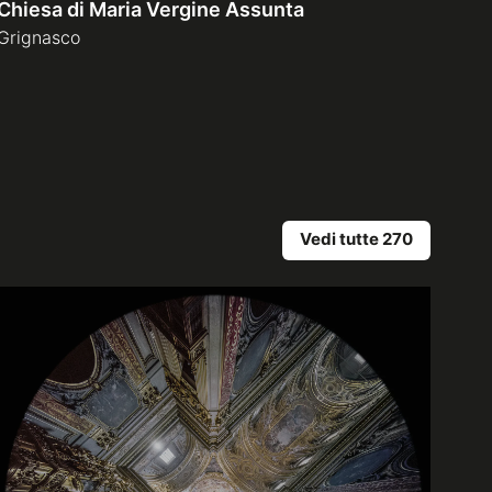
Chiesa di Maria Vergine Assunta
Grignasco
Vedi tutte 270