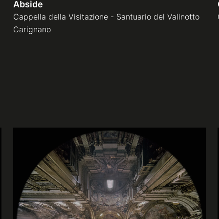
Abside
Cappella della Visitazione - Santuario del Valinotto
Carignano