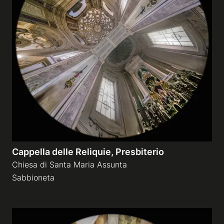
Cappella delle Reliquie, Presbiterio
Chiesa di Santa Maria Assunta
Sabbioneta