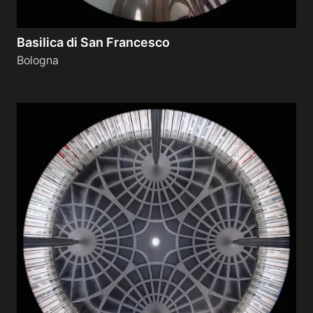
Basilica di San Francesco
Bologna