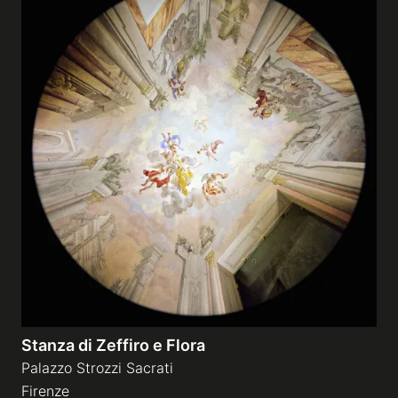
Stanza di Zeffiro e Flora
Palazzo Strozzi Sacrati
Firenze