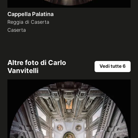
Cappella Palatina
Reggia di Caserta
Caserta
Altre foto di
Carlo
Vedi tutte 6
Vanvitelli