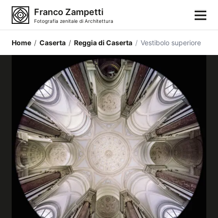
Franco Zampetti
Fotografia zenitale di Architettura
Home
/
Caserta
/
Reggia di Caserta
/
Vestibolo superiore
Home
Fotografie
Categorie di edifici
Luoghi
Città
Stili architettonici
Elementi architettonici
Architetti e autori