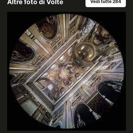
Altre foto di
Volte
Vedi tutte 284