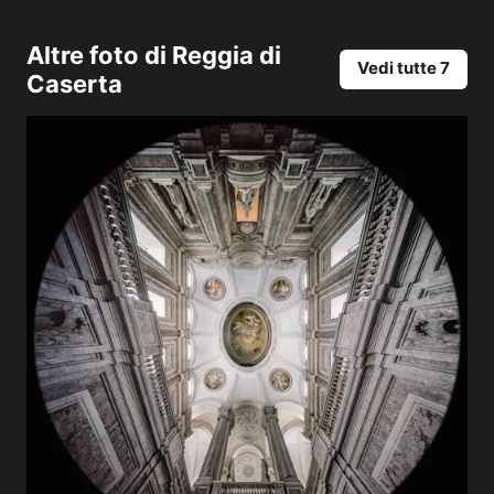
Altre foto di
Reggia di
Vedi tutte 7
Caserta