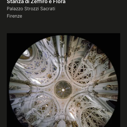
Stanza di Zeffiro e Flora
Palazzo Strozzi Sacrati
Firenze