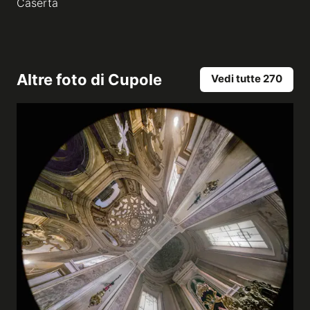
Caserta
Altre foto di
Cupole
Vedi tutte 270