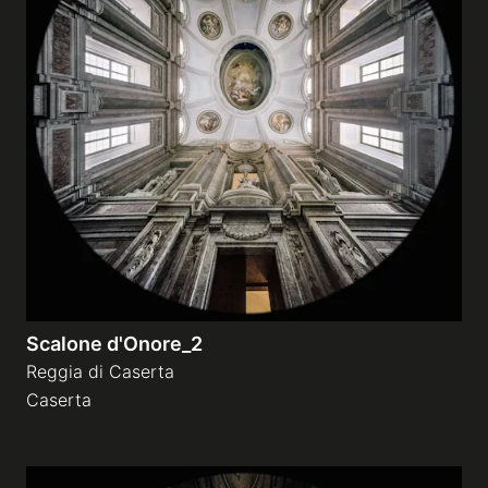
Scalone d'Onore_2
Reggia di Caserta
Caserta