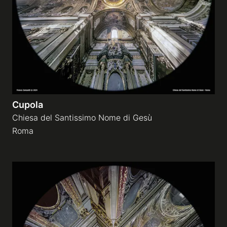
Cupola
Chiesa del Santissimo Nome di Gesù
Roma