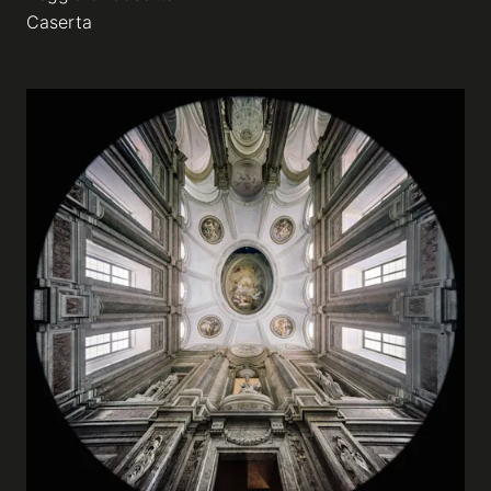
Caserta