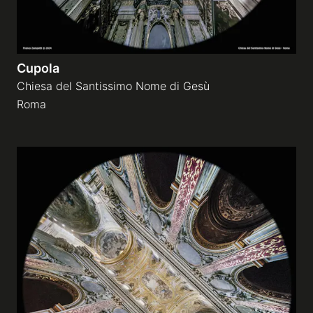
Cupola
Chiesa del Santissimo Nome di Gesù
Roma