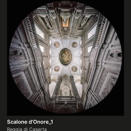
Scalone d'Onore_1
Reggia di Caserta