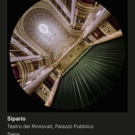
Sipario
Teatro dei Rinnovati, Palazzo Pubblico
Siena