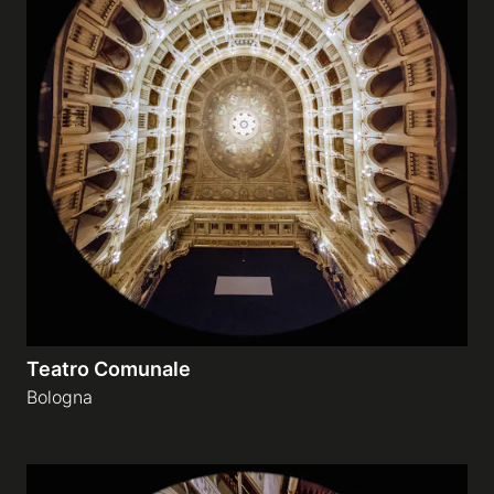
Teatro Comunale
Bologna