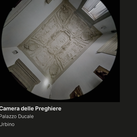
Camera delle Preghiere
Palazzo Ducale
Urbino