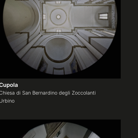
Cupola
Chiesa di San Bernardino degli Zoccolanti
Urbino