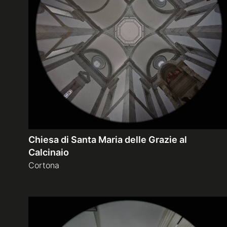
Chiesa di Santa Maria delle Grazie al
Calcinaio
Cortona