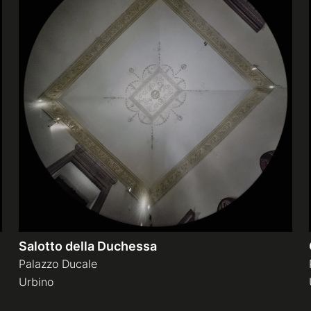
Salotto della Duchessa
Palazzo Ducale
Urbino