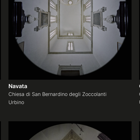
Navata
Chiesa di San Bernardino degli Zoccolanti
Urbino