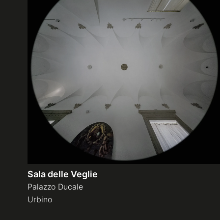
Sala delle Veglie
Palazzo Ducale
Urbino