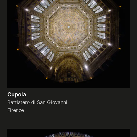
Cupola
Battistero di San Giovanni
Firenze