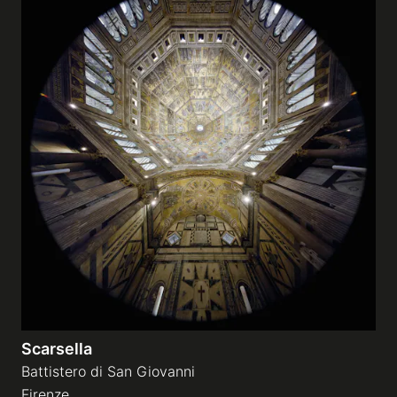
Scarsella
Battistero di San Giovanni
Firenze