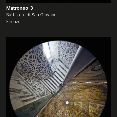
Matroneo_3
Battistero di San Giovanni
Firenze