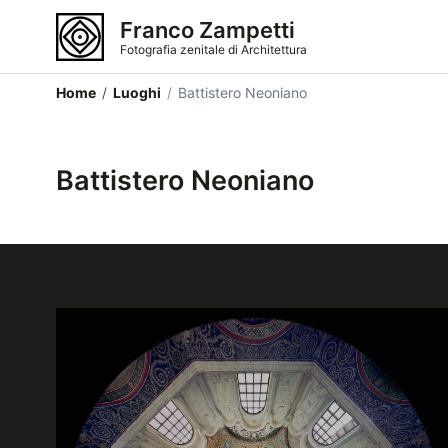
Franco Zampetti
Fotografia zenitale di Architettura
Home
/
Luoghi
/
Battistero Neoniano
Battistero Neoniano