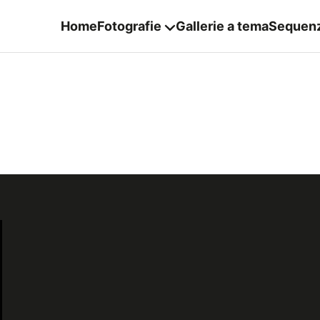
Home
Fotografie
Gallerie a tema
Sequen