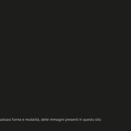
lsiasi forma e modalità, delle immagini presenti in questo sito.