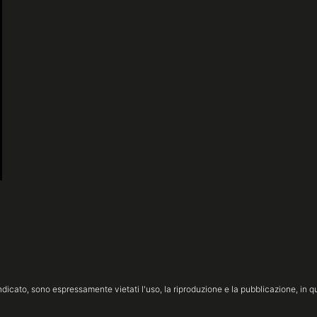
icato, sono espressamente vietati l'uso, la riproduzione e la pubblicazione, in qua