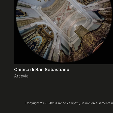
Chiesa di San Sebastiano
Arcevia
Copyright 2008-
2026
Franco Zampetti,
Se non diversamente ind