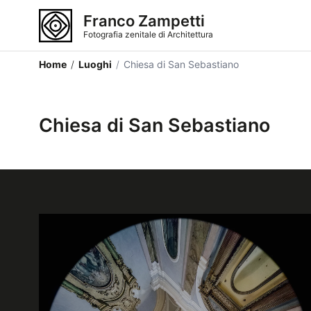
Franco Zampetti
Fotografia zenitale di Architettura
Home
/
Luoghi
/
Chiesa di San Sebastiano
Chiesa di San Sebastiano