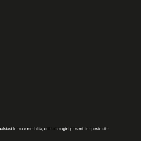
lsiasi forma e modalità, delle immagini presenti in questo sito.