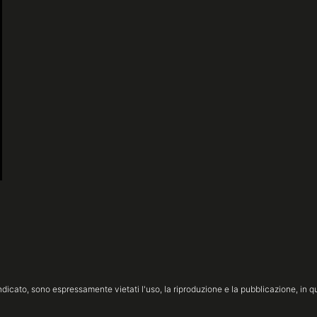
icato, sono espressamente vietati l'uso, la riproduzione e la pubblicazione, in qua