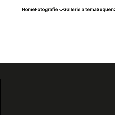
Home
Fotografie
Gallerie a tema
Sequen