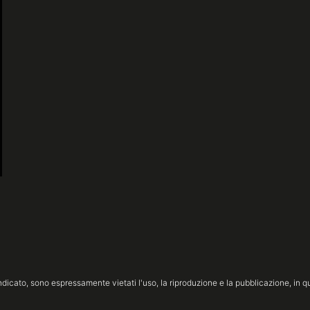
icato, sono espressamente vietati l'uso, la riproduzione e la pubblicazione, in qua