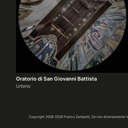
Oratorio di San Giovanni Battista
Urbino
Copyright 2008-
2026
Franco Zampetti,
Se non diversamente ind