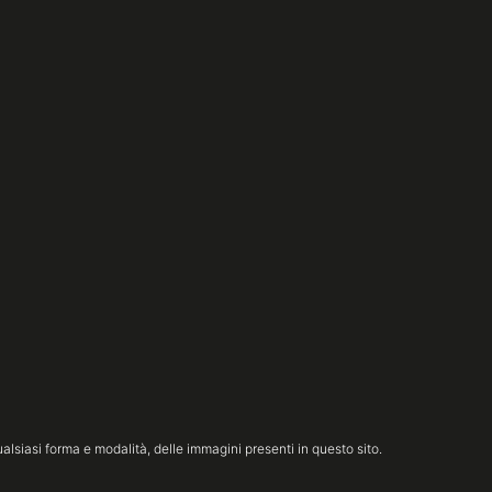
lsiasi forma e modalità, delle immagini presenti in questo sito.