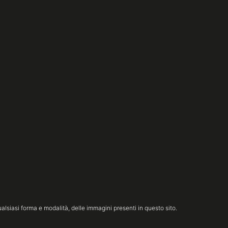
lsiasi forma e modalità, delle immagini presenti in questo sito.