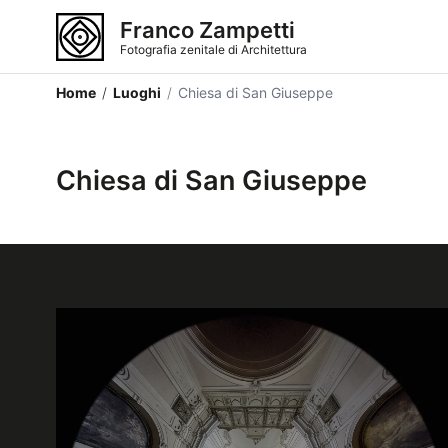
Franco Zampetti
Fotografia zenitale di Architettura
Home
/
Luoghi
/
Chiesa di San Giuseppe
Chiesa di San Giuseppe