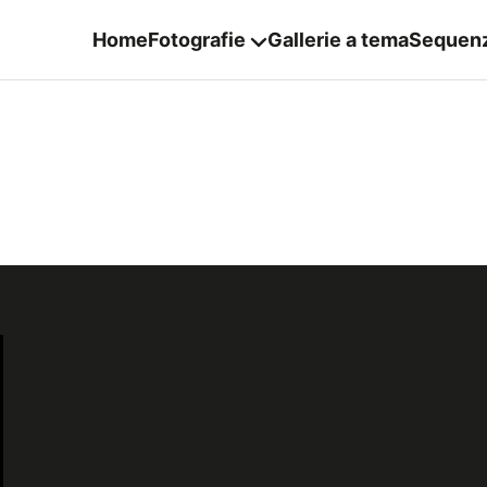
Home
Fotografie
Gallerie a tema
Sequen