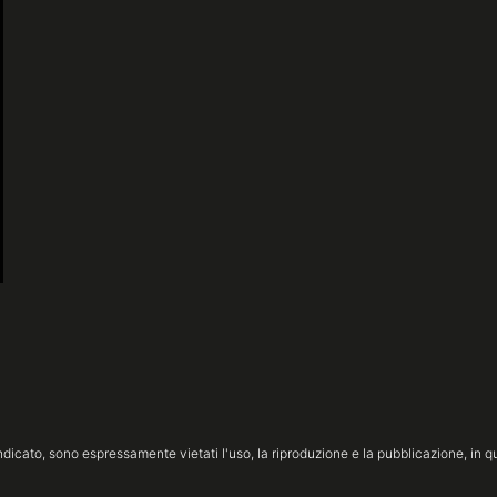
icato, sono espressamente vietati l'uso, la riproduzione e la pubblicazione, in qua