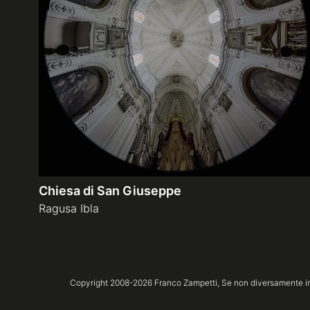
Chiesa di San Giuseppe
Ragusa Ibla
Copyright 2008-
2026
Franco Zampetti,
Se non diversamente ind