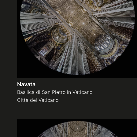
Navata
Basilica di San Pietro in Vaticano
Città del Vaticano