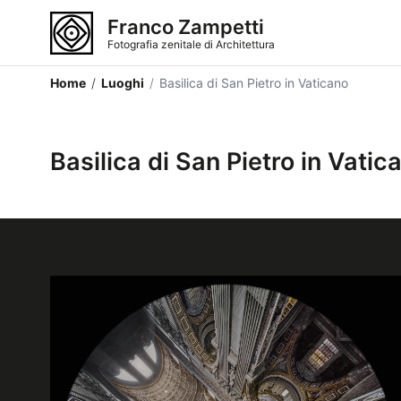
Franco Zampetti
Fotografia zenitale di Architettura
Home
/
Luoghi
/
Basilica di San Pietro in Vaticano
Basilica di San Pietro in Vatic