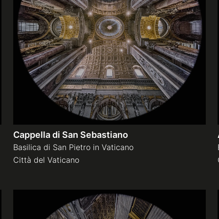
Cappella di San Sebastiano
Basilica di San Pietro in Vaticano
Città del Vaticano