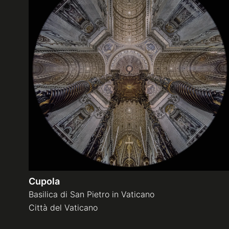
Cupola
Basilica di San Pietro in Vaticano
Città del Vaticano