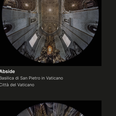
Abside
Basilica di San Pietro in Vaticano
Città del Vaticano