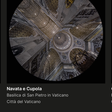
Navata e Cupola
Basilica di San Pietro in Vaticano
Città del Vaticano