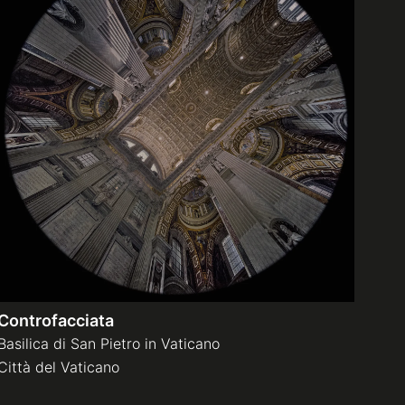
Controfacciata
Basilica di San Pietro in Vaticano
Città del Vaticano