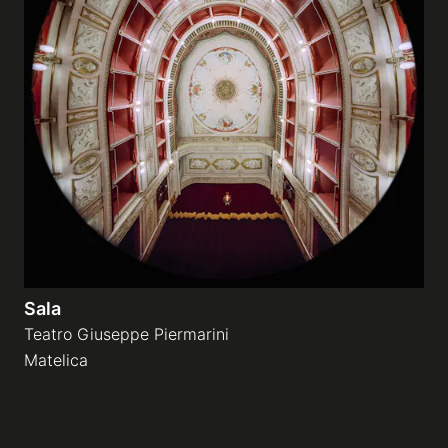
Sala
Teatro Giuseppe Piermarini
Matelica