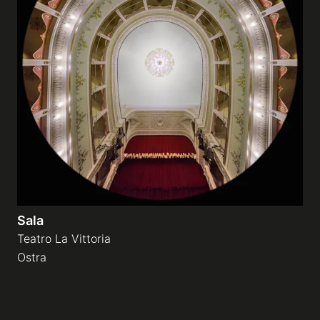
Sala
Teatro La Vittoria
Ostra