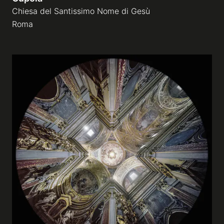
Chiesa del Santissimo Nome di Gesù
Roma