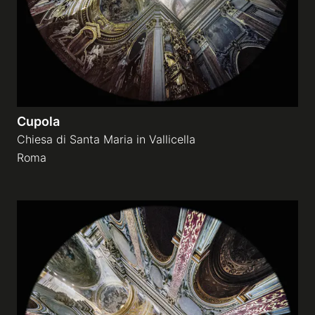
Cupola
Chiesa di Santa Maria in Vallicella
Roma