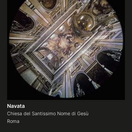
Navata
Chiesa del Santissimo Nome di Gesù
Roma