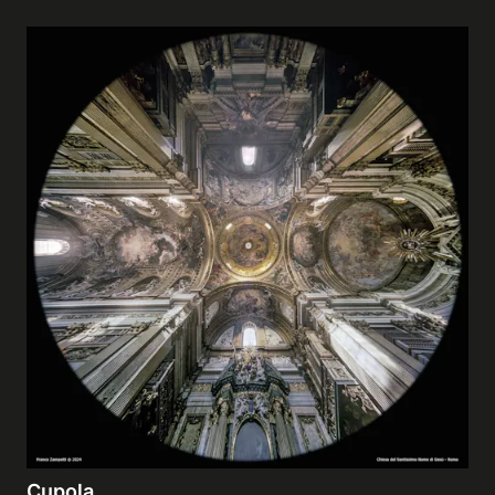
Cupola