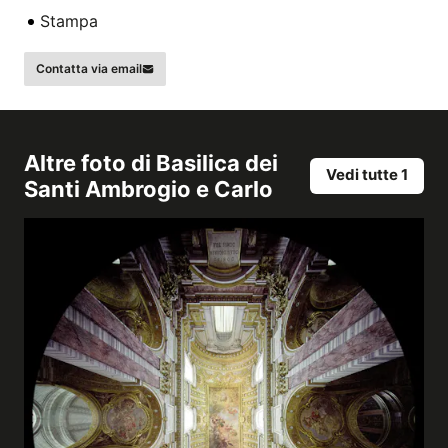
Stampa
Contatta via email
Altre foto di
Basilica dei
Vedi tutte 1
Santi Ambrogio e Carlo