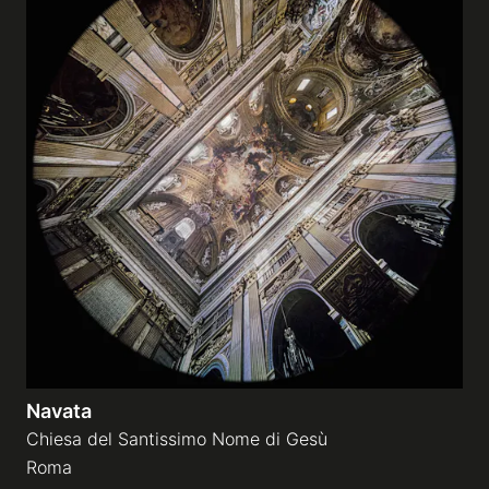
Navata
Chiesa del Santissimo Nome di Gesù
Roma