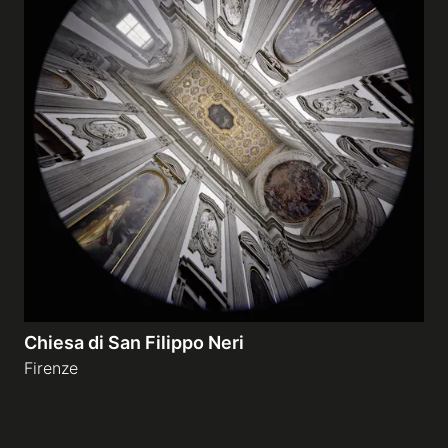
Chiesa di San Filippo Neri
Firenze