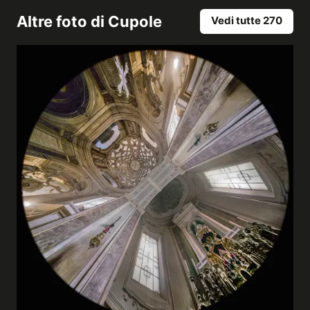
Altre foto di
Cupole
Vedi tutte 270