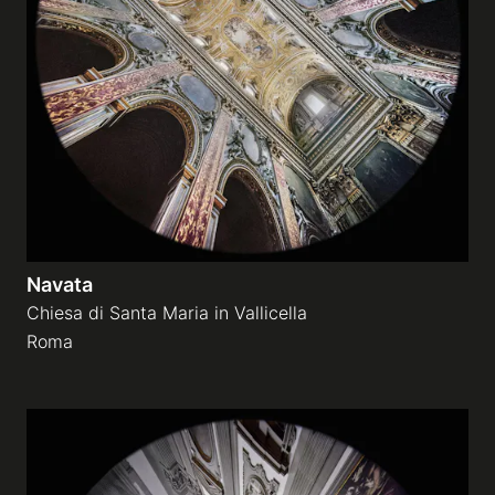
Navata
Chiesa di Santa Maria in Vallicella
Roma