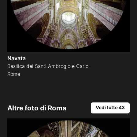
Navata
Basilica dei Santi Ambrogio e Carlo
Roma
Altre foto di
Roma
Vedi tutte 43