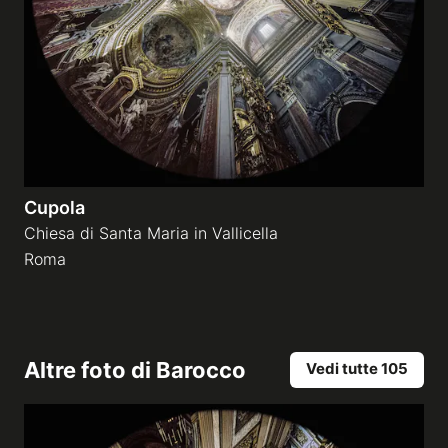
Cupola
Chiesa di Santa Maria in Vallicella
Roma
Altre foto di
Barocco
Vedi tutte 105