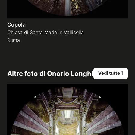
Cupola
Chiesa di Santa Maria in Vallicella
Roma
Altre foto di
Onorio Longhi
Vedi tutte 1