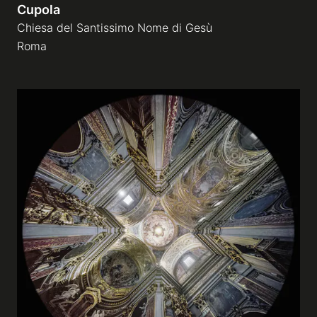
Cupola
Chiesa del Santissimo Nome di Gesù
Roma