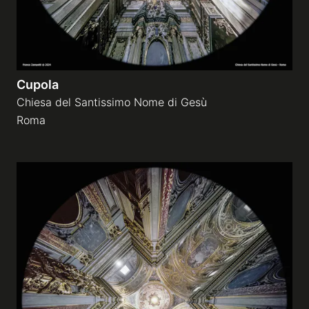
Cupola
Chiesa del Santissimo Nome di Gesù
Roma