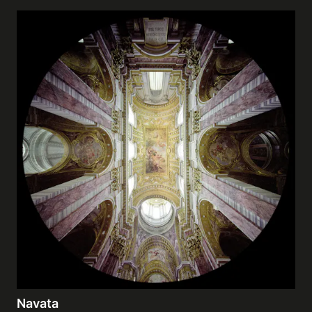
Navata