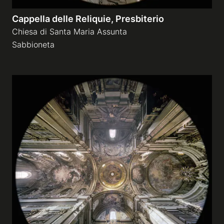
Cappella delle Reliquie, Presbiterio
Chiesa di Santa Maria Assunta
Sabbioneta