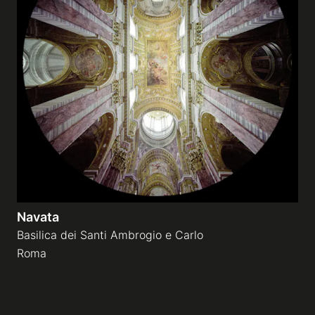
Navata
Basilica dei Santi Ambrogio e Carlo
Roma