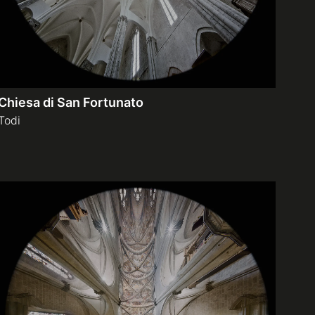
Chiesa di San Fortunato
Todi