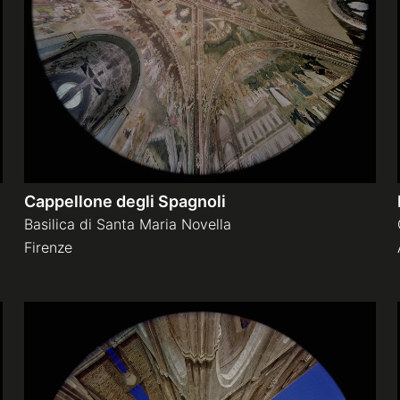
Cappellone degli Spagnoli
Basilica di Santa Maria Novella
Firenze