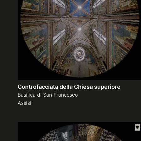
Controfacciata della Chiesa superiore
Basilica di San Francesco
Assisi