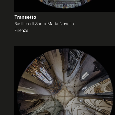
Transetto
Basilica di Santa Maria Novella
Firenze