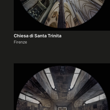
Chiesa di Santa Trinita
Firenze