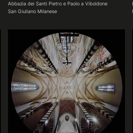
Abbazia dei Santi Pietro e Paolo a Viboldone
San Giuliano Milanese