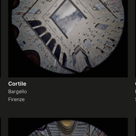
Cortile
Bargello
Firenze