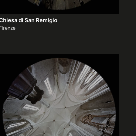
Chiesa di San Remigio
Firenze