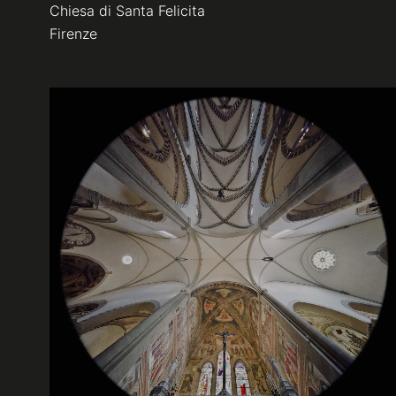
Chiesa di Santa Felicita
Firenze