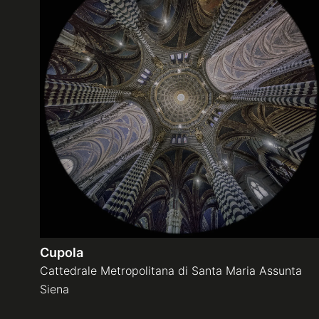
Cupola
Cattedrale Metropolitana di Santa Maria Assunta
Siena