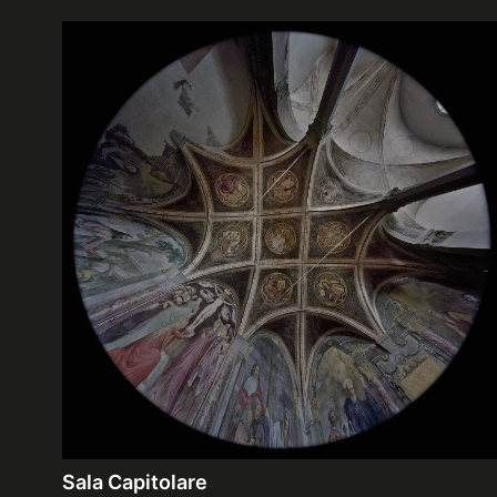
Sala Capitolare