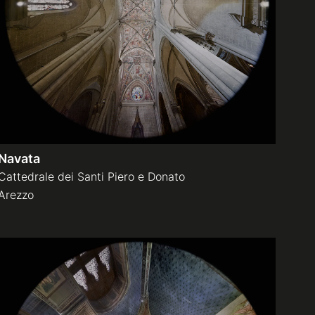
Navata
Cattedrale dei Santi Piero e Donato
Arezzo