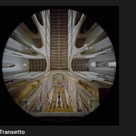
Transetto