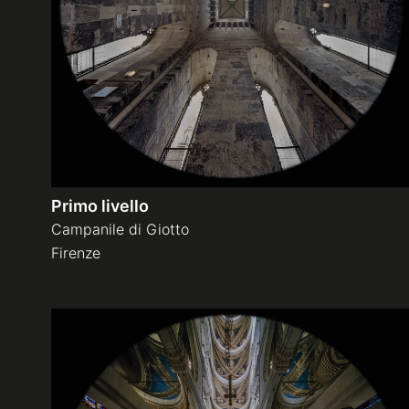
Primo livello
Campanile di Giotto
Firenze