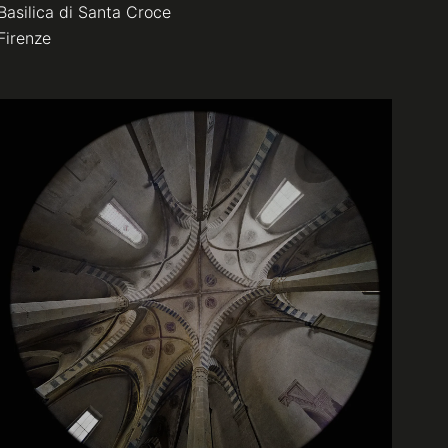
Basilica di Santa Croce
Firenze