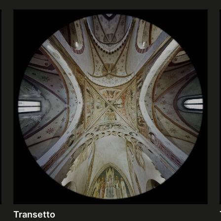
Transetto