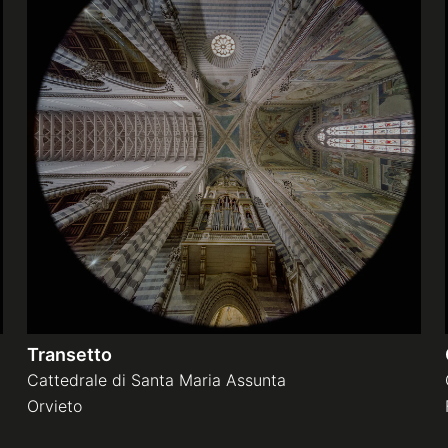
Transetto
Cattedrale di Santa Maria Assunta
Orvieto