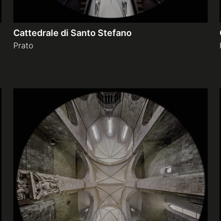
Cattedrale di Santo Stefano
Prato