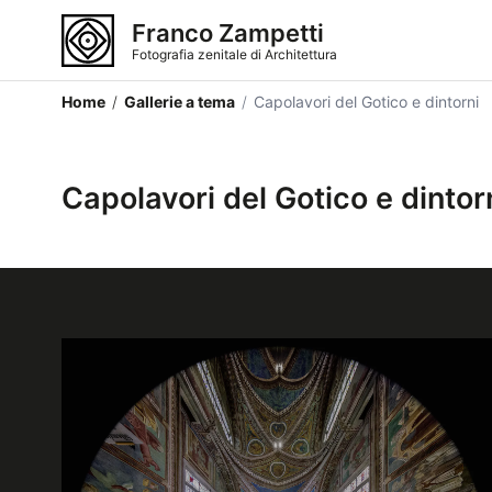
Franco Zampetti
Fotografia zenitale di Architettura
Home
/
Gallerie a tema
/
Capolavori del Gotico e dintorni
Capolavori del Gotico e dintor