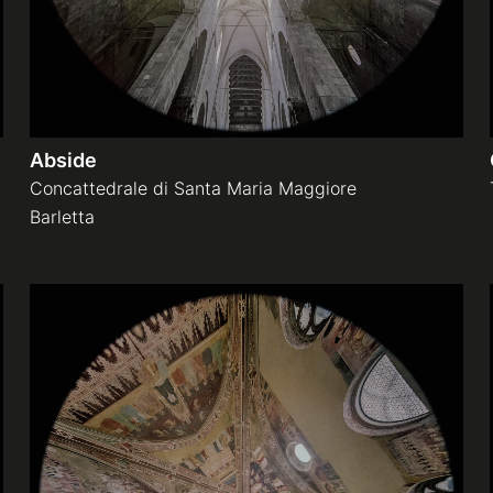
Abside
Concattedrale di Santa Maria Maggiore
Barletta