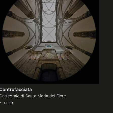
Controfacciata
Cattedrale di Santa Maria del Fiore
Firenze