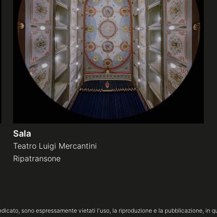
Sala
Teatro Luigi Mercantini
Ripatransone
icato, sono espressamente vietati l'uso, la riproduzione e la pubblicazione, in qua