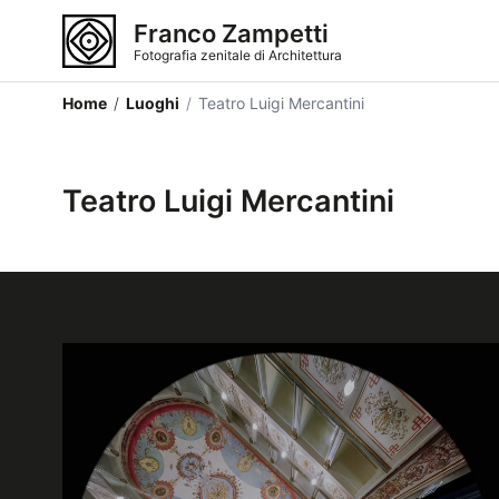
Franco Zampetti
Fotografia zenitale di Architettura
Home
/
Luoghi
/
Teatro Luigi Mercantini
Teatro Luigi Mercantini