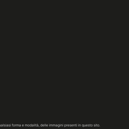
lsiasi forma e modalità, delle immagini presenti in questo sito.