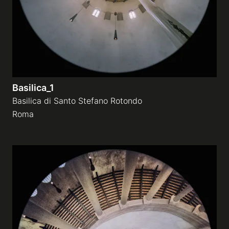
Basilica_1
Basilica di Santo Stefano Rotondo
Roma