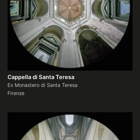
Cappella di Santa Teresa
Ex Monastero di Santa Teresa
Firenze