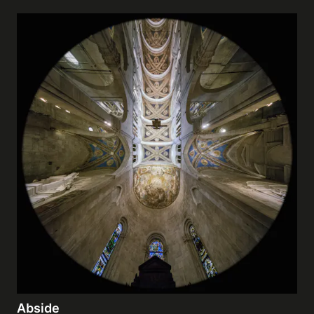
Abside