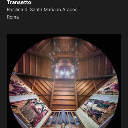
Transetto
Basilica di Santa Maria in Aracoeli
Roma