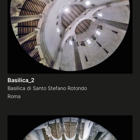
Basilica_2
Basilica di Santo Stefano Rotondo
Roma