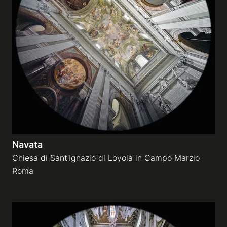
Navata
Chiesa di Sant'Ignazio di Loyola in Campo Marzio
Roma