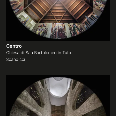
Centro
Chiesa di San Bartolomeo in Tuto
Scandicci