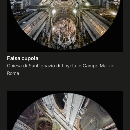
Falsa cupola
Chiesa di Sant'Ignazio di Loyola in Campo Marzio
Roma