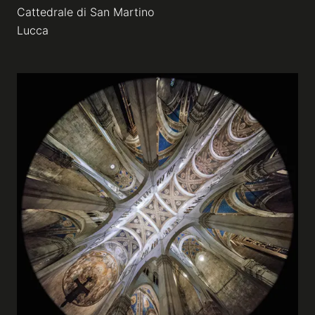
Cattedrale di San Martino
Lucca