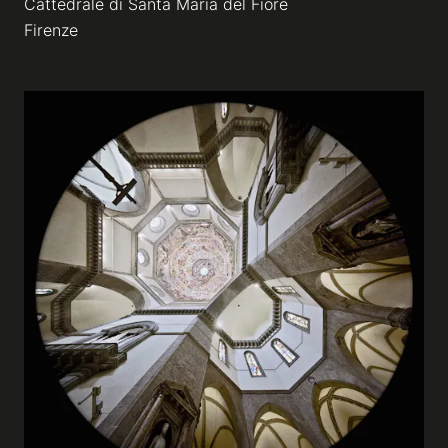
Cattedrale di Santa Maria del Fiore
Firenze