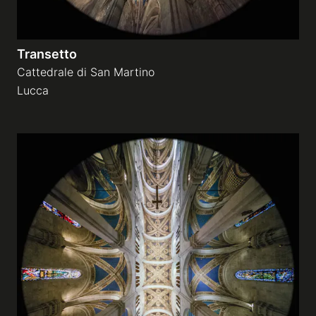
Transetto
Cattedrale di San Martino
Lucca