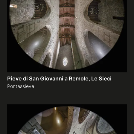
Pieve di San Giovanni a Remole, Le Sieci
Pontassieve