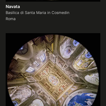
Navata
Basilica di Santa Maria in Cosmedin
Roma