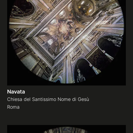
Navata
Chiesa del Santissimo Nome di Gesù
Roma