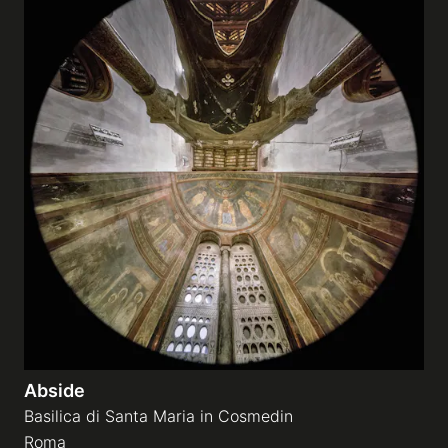
Abside
Basilica di Santa Maria in Cosmedin
Roma