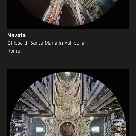
Navata
Chiesa di Santa Maria in Vallicella
Roma