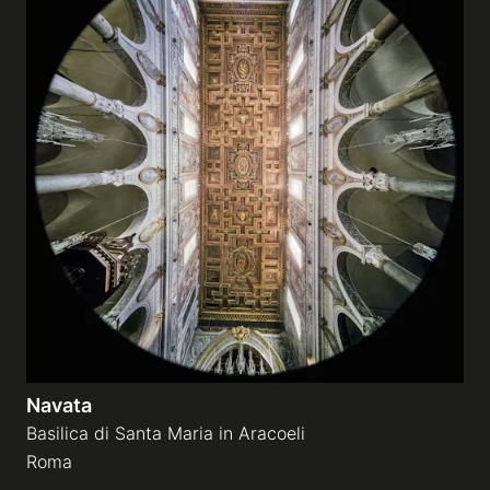
Navata
Basilica di Santa Maria in Aracoeli
Roma