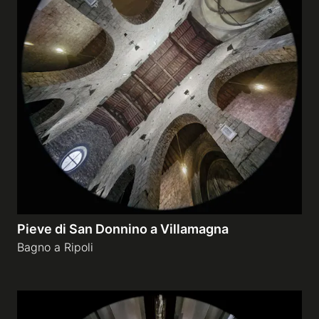
Pieve di San Donnino a Villamagna
Bagno a Ripoli