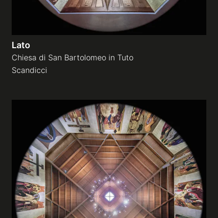
Lato
Chiesa di San Bartolomeo in Tuto
Scandicci