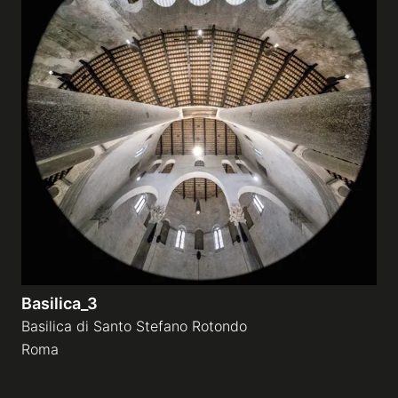
Basilica_3
Basilica di Santo Stefano Rotondo
Roma