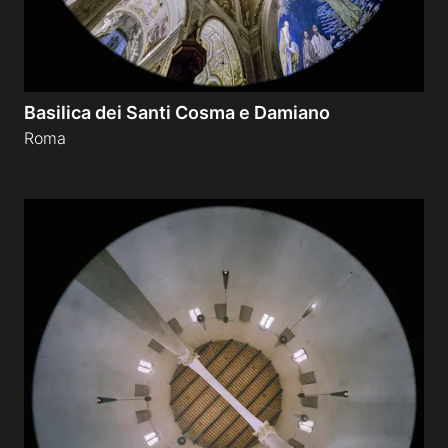
Basilica dei Santi Cosma e Damiano
Roma