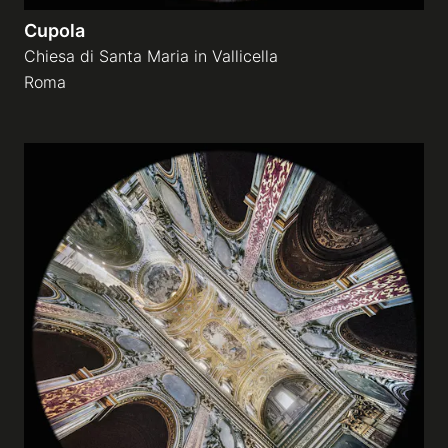
Cupola
Chiesa di Santa Maria in Vallicella
Roma