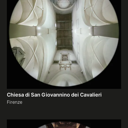
Chiesa di San Giovannino dei Cavalieri
Firenze