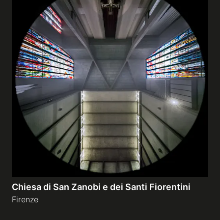
Chiesa di San Zanobi e dei Santi Fiorentini
Firenze