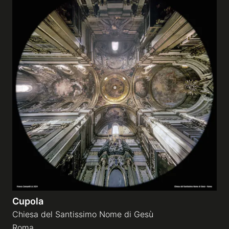
Cupola
Chiesa del Santissimo Nome di Gesù
Roma