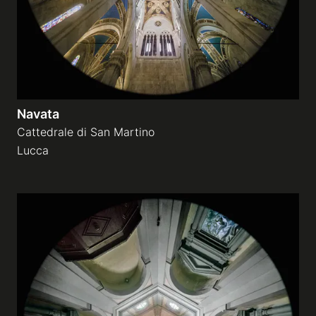
Navata
Cattedrale di San Martino
Lucca